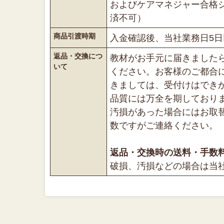
およびケアマネジャー合格
済不可）
商品引渡時期
入金確認後、当社業務日5
返品・交換につ
教材がお手元に届きました
いて
ください。お客様のご都合
きましては、受付けはでき
品質には万全を期しており
汚損があった場合にはお取
数ですがご連絡ください。
返品・交換時の送料・手数
破損、汚損などの場合は当