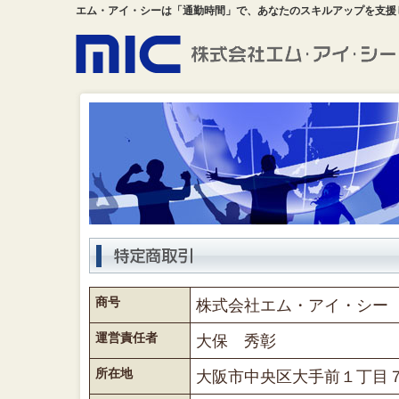
エム・アイ・シーは「通勤時間」で、あなたのスキルアップを支援
商号
株式会社エム・アイ・シー
運営責任者
大保 秀彰
所在地
大阪市中央区大手前１丁目