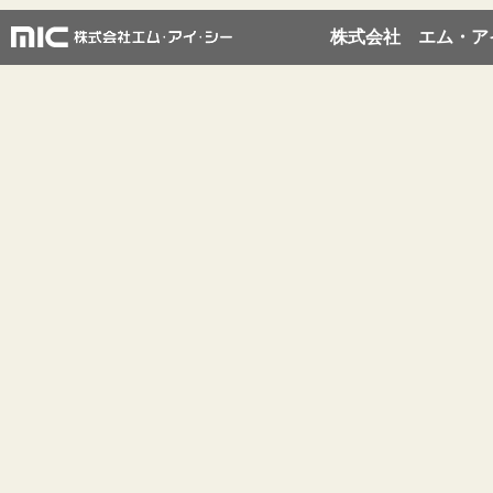
株式会社 エム・ア